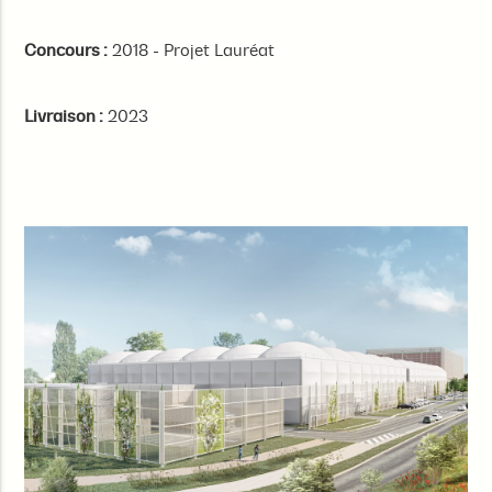
Concours :
2018 - Projet Lauréat
Livraison :
2023