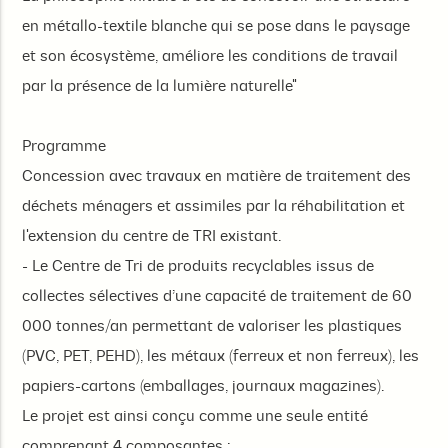
en métallo-textile blanche qui se pose dans le paysage
et son écosystème, améliore les conditions de travail
par la présence de la lumière naturelle"
Programme
Concession avec travaux en matière de traitement des
déchets ménagers et assimiles par la réhabilitation et
l'extension du centre de TRI existant.
- Le Centre de Tri de produits recyclables issus de
collectes sélectives d’une capacité de traitement de 60
000 tonnes/an permettant de valoriser les plastiques
(PVC, PET, PEHD), les métaux (ferreux et non ferreux), les
papiers-cartons (emballages, journaux magazines).
Le projet est ainsi conçu comme une seule entité
comprenant 4 composantes :