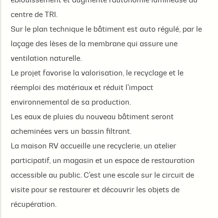
centre de TRI.
Sur le plan technique le bâtiment est auto régulé, par le
laçage des lèses de la membrane qui assure une
ventilation naturelle.
Le projet favorise la valorisation, le recyclage et le
réemploi des matériaux et réduit l'impact
environnemental de sa production.
Les eaux de pluies du nouveau bâtiment seront
acheminées vers un bassin filtrant.
La maison RV accueille une recyclerie, un atelier
participatif, un magasin et un espace de restauration
accessible au public. C'est une escale sur le circuit de
visite pour se restaurer et découvrir les objets de
récupération.