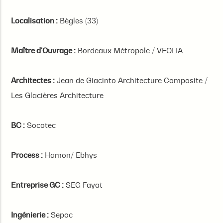
Localisation :
Bègles (33)
Maître d'Ouvrage :
Bordeaux Métropole / VEOLIA
Architectes :
Jean de Giacinto Architecture Composite /
Les Glacières Architecture
BC :
Socotec
Process :
Hamon/ Ebhys
Entreprise GC :
SEG Fayat
Ingénierie :
Sepoc