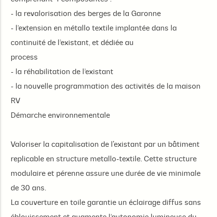
- la revalorisation des berges de la Garonne
- l’extension en métallo textile implantée dans la
continuité de l’existant, et dédiée au
process
- la réhabilitation de l’existant
- la nouvelle programmation des activités de la maison
RV
Démarche environnementale
Valoriser la capitalisation de l'existant par un bâtiment
replicable en structure metallo-textile. Cette structure
modulaire et pérenne assure une durée de vie minimale
de 30 ans.
La couverture en toile garantie un éclairage diffus sans
éblouissement et augmente l’autonomie lumineuse du