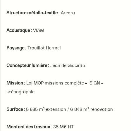
Structure métallo-textile :
Arcora
Acoustique :
VIAM
Paysage :
Trouillot Hermel
Concepteur lumière :
Jean de Giacinto
Mission :
Loi MOP missions complète + SIGN +
scénographie
Surface :
5 885 m² extension / 6 848 m² rénovation
Montant des travaux :
35 M€ HT