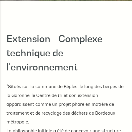
Extension - Complexe
technique de
l'environnement
"Situés sur la commune de Bègles, le long des berges de
la Garonne, le Centre de tri et son extension
apparaissent comme un projet phare en matière de
traitement et de recyclage des déchets de Bordeaux
métropole.
La philosophie initiale a été de concevoir une structure