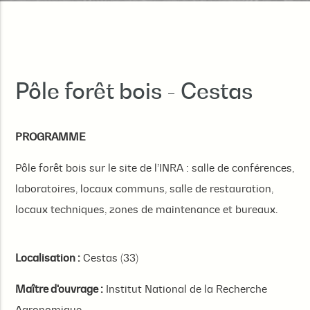
Pôle forêt bois - Cestas
PROGRAMME
Pôle forêt bois sur le site de l’INRA : salle de conférences,
laboratoires, locaux communs, salle de restauration,
locaux techniques, zones de maintenance et bureaux.
Localisation :
Cestas (33)
Maître d'ouvrage :
Institut National de la Recherche
Agronomique